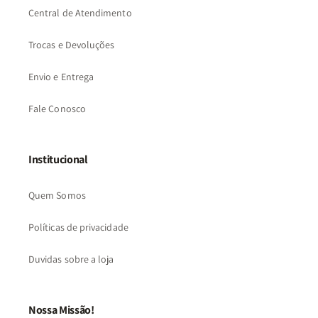
Central de Atendimento
Trocas e Devoluções
Envio e Entrega
Fale Conosco
Institucional
Quem Somos
Políticas de privacidade
Duvidas sobre a loja
Nossa Missão!