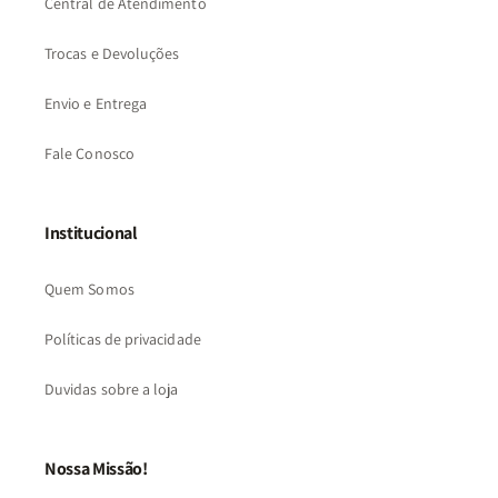
Central de Atendimento
Trocas e Devoluções
Envio e Entrega
Fale Conosco
Institucional
Quem Somos
Políticas de privacidade
Duvidas sobre a loja
Nossa Missão!