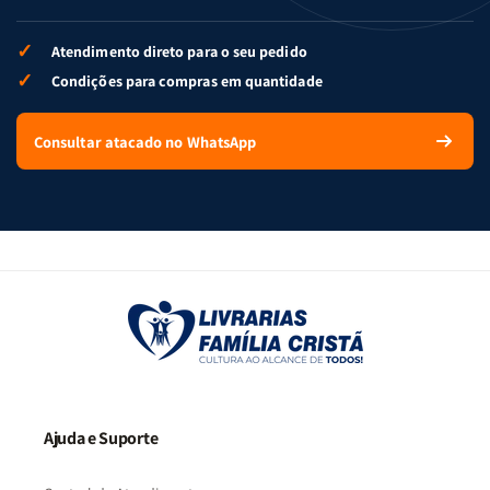
✓
Atendimento direto para o seu pedido
✓
Condições para compras em quantidade
Consultar atacado no WhatsApp
Ajuda e Suporte