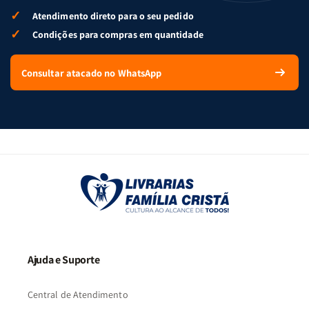
✓
Atendimento direto para o seu pedido
✓
Condições para compras em quantidade
Consultar atacado no WhatsApp
Ajuda e Suporte
Central de Atendimento