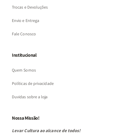
Trocas e Devoluções
Envio e Entrega
Fale Conosco
Institucional
Quem Somos
Políticas de privacidade
Duvidas sobre a loja
Nossa Missão!
Levar Cultura ao alcance de todos!