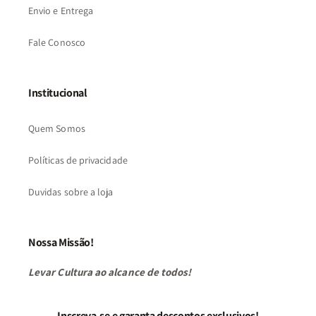
Envio e Entrega
Fale Conosco
Institucional
Quem Somos
Políticas de privacidade
Duvidas sobre a loja
Nossa Missão!
Levar Cultura ao alcance de todos!
Inscreva-se e garanta descontos exclusivos!