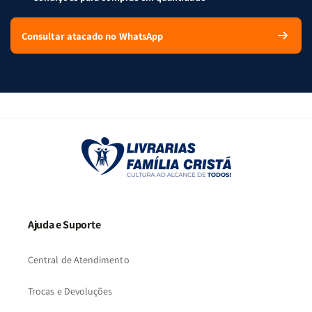
Consultar atacado no WhatsApp
Ajuda e Suporte
Central de Atendimento
Trocas e Devoluções