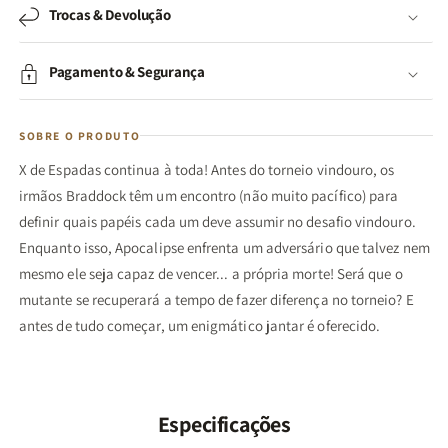
Trocas & Devolução
Pagamento & Segurança
SOBRE O PRODUTO
X de Espadas continua à toda! Antes do torneio vindouro, os
irmãos Braddock têm um encontro (não muito pacífico) para
definir quais papéis cada um deve assumir no desafio vindouro.
Enquanto isso, Apocalipse enfrenta um adversário que talvez nem
mesmo ele seja capaz de vencer... a própria morte! Será que o
mutante se recuperará a tempo de fazer diferença no torneio? E
antes de tudo começar, um enigmático jantar é oferecido.
Especificações