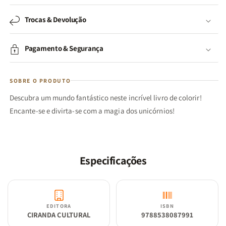
Trocas & Devolução
Pagamento & Segurança
SOBRE O PRODUTO
Descubra um mundo fantástico neste incrível livro de colorir!
Encante-se e divirta-se com a magia dos unicórnios!
Especificações
EDITORA
ISBN
CIRANDA CULTURAL
9788538087991