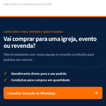
Dados públicos consultados em julho de 2026.
CONDIÇÕES PARA GRANDES QUANTIDADES
Vai comprar para uma igreja, evento
ou revenda?
Fale diretamente com nossa equipe e consulte condições para
pedidos em volume.
✓
Atendimento direto para o seu pedido
✓
Condições para compras em quantidade
Consultar atacado no WhatsApp