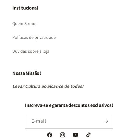
Institucional
Quem Somos
Políticas de privacidade
Duvidas sobre a loja
Nossa Missão!
Levar Cultura ao alcance de todos!
Inscreva-se e garanta descontos exclusivos!
E-mail