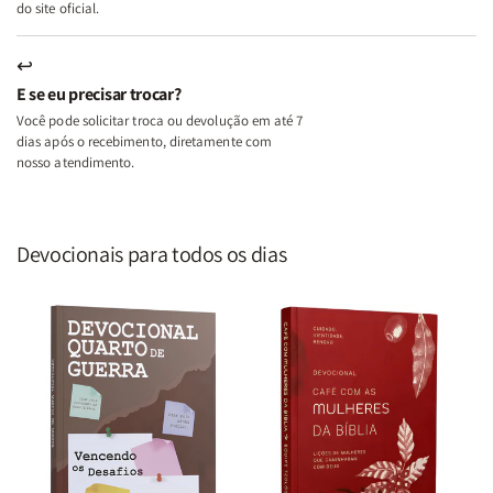
do site oficial.
↩
E se eu precisar trocar?
Você pode solicitar troca ou devolução em até 7
dias após o recebimento, diretamente com
nosso atendimento.
Devocionais para todos os dias