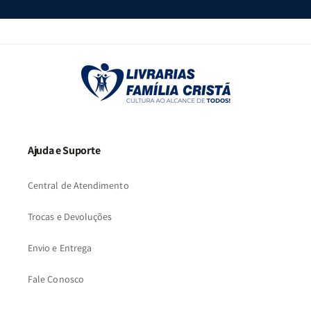
Ajuda e Suporte
Central de Atendimento
Trocas e Devoluções
Envio e Entrega
Fale Conosco