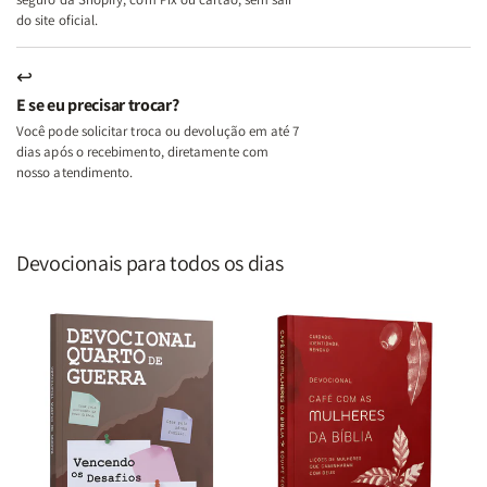
do site oficial.
↩
E se eu precisar trocar?
Você pode solicitar troca ou devolução em até 7
dias após o recebimento, diretamente com
nosso atendimento.
Devocionais para todos os dias