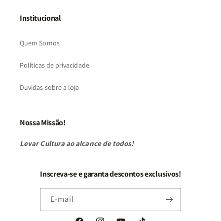
Institucional
Quem Somos
Políticas de privacidade
Duvidas sobre a loja
Nossa Missão!
Levar Cultura ao alcance de todos!
Inscreva-se e garanta descontos exclusivos!
E-mail