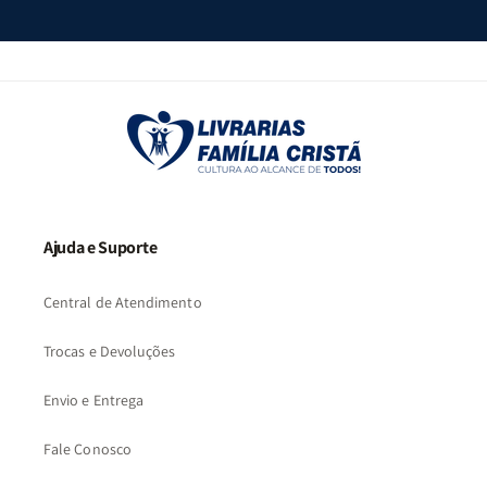
Ajuda e Suporte
Central de Atendimento
Trocas e Devoluções
Envio e Entrega
Fale Conosco