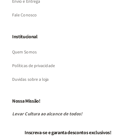
Envio e Entrega
Fale Conosco
Institucional
Quem Somos
Políticas de privacidade
Duvidas sobre a loja
Nossa Missão!
Levar Cultura ao alcance de todos!
Inscreva-se e garanta descontos exclusivos!