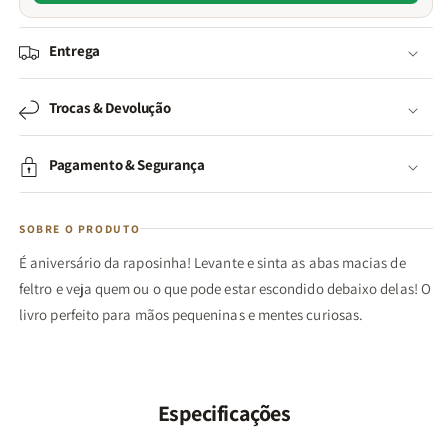
Entrega
Trocas & Devolução
Pagamento & Segurança
SOBRE O PRODUTO
É
aniversário
da
raposinha
! Levante e sinta as abas macias de
feltro e veja quem ou o que pode estar escondido debaixo delas! O
livro
perfeito
para mãos pequeninas e mentes curiosas.
Especificações