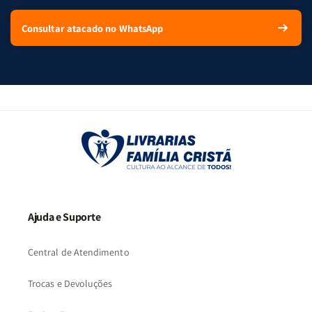
Consultar atacado no WhatsApp
Ajuda e Suporte
Central de Atendimento
Trocas e Devoluções