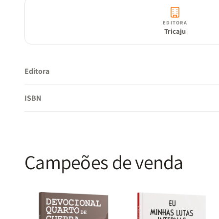
EDITORA
Tricaju
Editora
ISBN
Campeões de venda