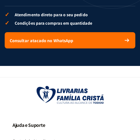
✓
Atendimento direto para o seu pedido
✓
Condições para compras em quantidade
Consultar atacado no WhatsApp
Ajuda e Suporte