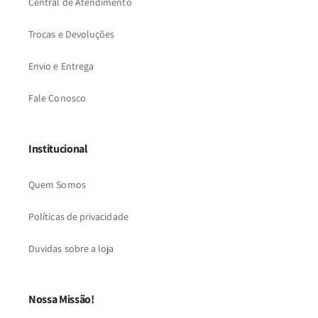
Central de Atendimento
Trocas e Devoluções
Envio e Entrega
Fale Conosco
Institucional
Quem Somos
Políticas de privacidade
Duvidas sobre a loja
Nossa Missão!