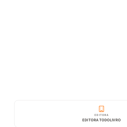
EDITORA
EDITORA TODOLIVRO