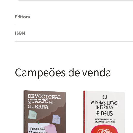
Editora
ISBN
Campeões de venda