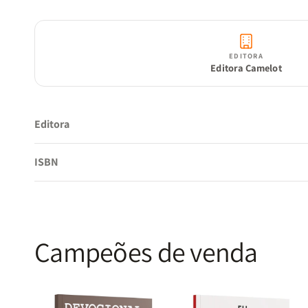
EDITORA
Editora Camelot
Editora
ISBN
Campeões de venda