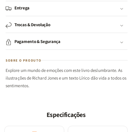
Entrega
Trocas & Devolução
Pagamento & Segurança
SOBRE O PRODUTO
Explore um mundo de emoções com este livro deslumbrante. As
ilustrações de Richard Jones e um texto Lírico dão vida a todos os
sentimentos.
Especificações