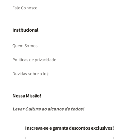
Fale Conosco
Institucional
Quem Somos
Políticas de privacidade
Duvidas sobre a loja
Nossa Missão!
Levar Cultura ao alcance de todos!
Inscreva-se e garanta descontos exclusivos!