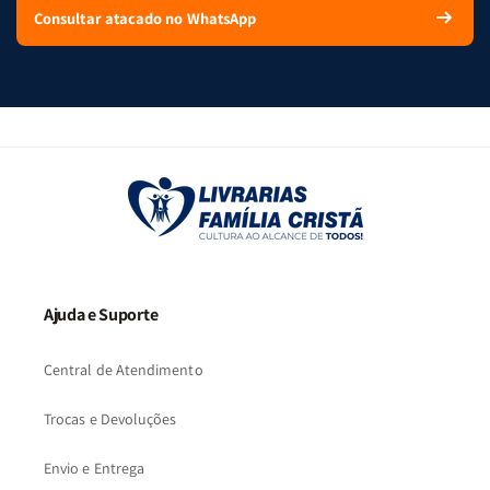
Consultar atacado no WhatsApp
Ajuda e Suporte
Central de Atendimento
Trocas e Devoluções
Envio e Entrega