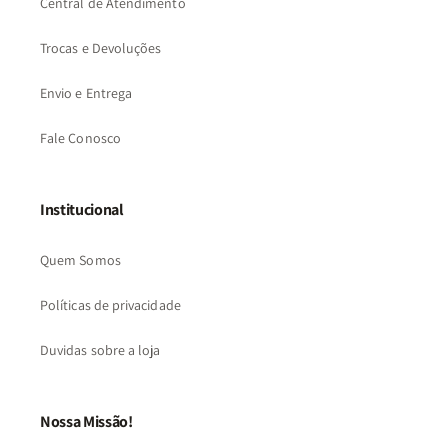
Central de Atendimento
Trocas e Devoluções
Envio e Entrega
Fale Conosco
Institucional
Quem Somos
Políticas de privacidade
Duvidas sobre a loja
Nossa Missão!