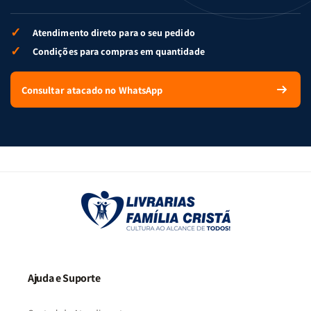
✓
Atendimento direto para o seu pedido
✓
Condições para compras em quantidade
Consultar atacado no WhatsApp
Ajuda e Suporte