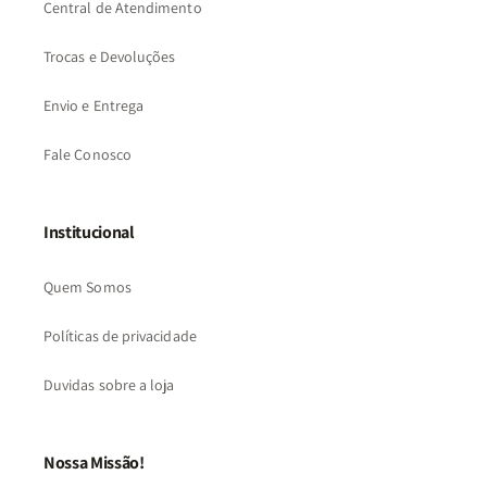
Central de Atendimento
Trocas e Devoluções
Envio e Entrega
Fale Conosco
Institucional
Quem Somos
Políticas de privacidade
Duvidas sobre a loja
Nossa Missão!