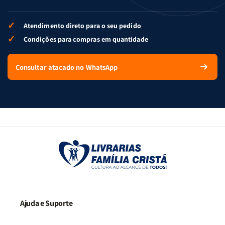
✓
Atendimento direto para o seu pedido
✓
Condições para compras em quantidade
Consultar atacado no WhatsApp
Ajuda e Suporte