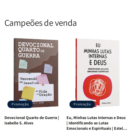
Campeões de venda
Promoção
Promoção
Devocional Quarto de Guerra |
Eu, Minhas Lutas Internas e Deus
Isabelle S. Alves
| Identificando as Lutas
Emocionais e Espirituais | Estela