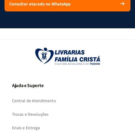
Consultar atacado no WhatsApp
Ajuda e Suporte
Central de Atendimento
Trocas e Devoluções
Envio e Entrega