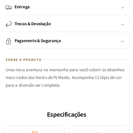
Entrega
Trocas & Devolução
Pagamento & Segurança
SOBRE O PRODUTO
Uma nova aventura na montanha para você colorir os desenhos
mais irados dos heróis de PJ Masks. Acompanha 12 lápis de cor
para a diversão ser completa.
Especificações