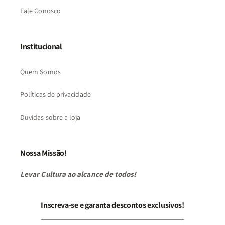
Fale Conosco
Institucional
Quem Somos
Políticas de privacidade
Duvidas sobre a loja
Nossa Missão!
Levar Cultura ao alcance de todos!
Inscreva-se e garanta descontos exclusivos!