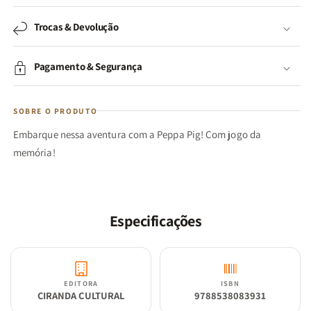
Trocas & Devolução
Pagamento & Segurança
SOBRE O PRODUTO
Embarque nessa aventura com a Peppa Pig! Com jogo da
memória!
Especificações
EDITORA
ISBN
CIRANDA CULTURAL
9788538083931