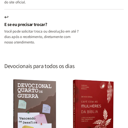
do site oficial.
↩
E se eu precisar trocar?
Você pode solicitar troca ou devolução em até 7
dias após o recebimento, diretamente com
nosso atendimento.
Devocionais para todos os dias