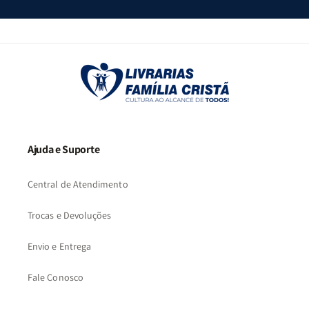
Ajuda e Suporte
Central de Atendimento
Trocas e Devoluções
Envio e Entrega
Fale Conosco