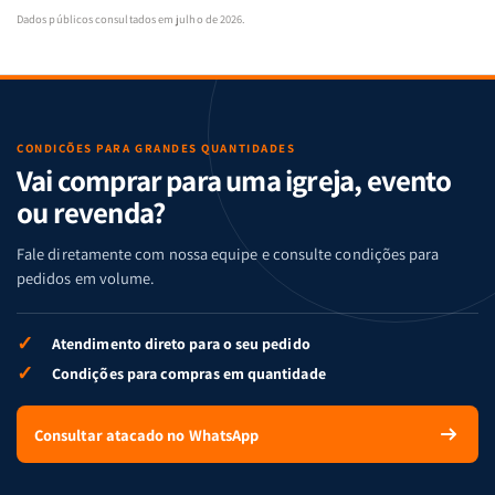
Dados públicos consultados em julho de 2026.
CONDIÇÕES PARA GRANDES QUANTIDADES
Vai comprar para uma igreja, evento
ou revenda?
Fale diretamente com nossa equipe e consulte condições para
pedidos em volume.
✓
Atendimento direto para o seu pedido
✓
Condições para compras em quantidade
Consultar atacado no WhatsApp