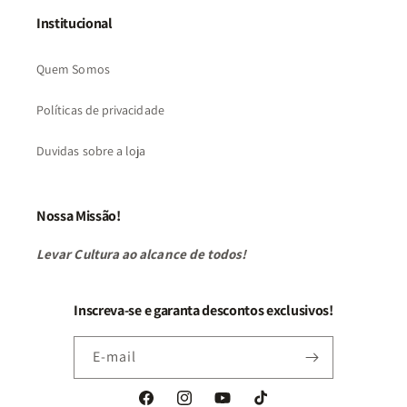
Institucional
Quem Somos
Políticas de privacidade
Duvidas sobre a loja
Nossa Missão!
Levar Cultura ao alcance de todos!
Inscreva-se e garanta descontos exclusivos!
E-mail