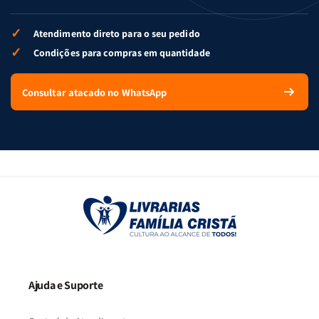
✓
Atendimento direto para o seu pedido
✓
Condições para compras em quantidade
Consultar atacado no WhatsApp
Ajuda e Suporte