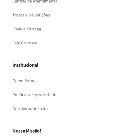
Central de Atendimento
Trocas e Devoluções
Envio e Entrega
Fale Conosco
Institucional
Quem Somos
Políticas de privacidade
Duvidas sobre a loja
Nossa Missão!