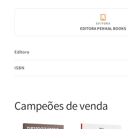
EDITORA
EDITORA PENKAL BOOKS
Editora
ISBN
Campeões de venda