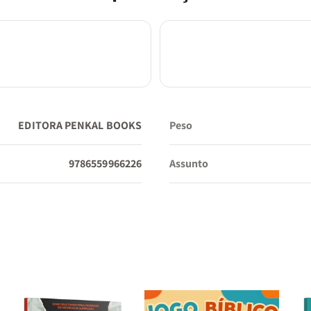
EDITORA PENKAL BOOKS
Peso
9786559966226
Assunto