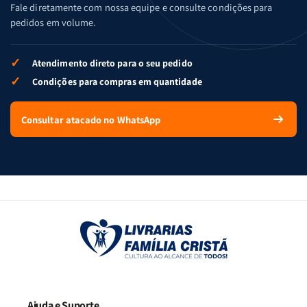
Fale diretamente com nossa equipe e consulte condições para
pedidos em volume.
✓
Atendimento direto para o seu pedido
✓
Condições para compras em quantidade
Consultar atacado no WhatsApp
Ajuda e Suporte