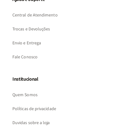
Central de Atendimento
Trocas e Devoluções
Envio e Entrega
Fale Conosco
Institucional
Quem Somos
Políticas de privacidade
Duvidas sobre a loja