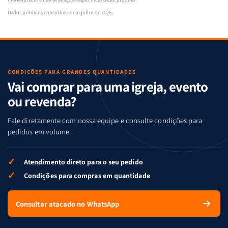
Dados públicos consultados em julho de 2026.
CONDIÇÕES PARA GRANDES QUANTIDADES
Vai comprar para uma igreja, evento
ou revenda?
Fale diretamente com nossa equipe e consulte condições para
pedidos em volume.
✓
Atendimento direto para o seu pedido
✓
Condições para compras em quantidade
Consultar atacado no WhatsApp