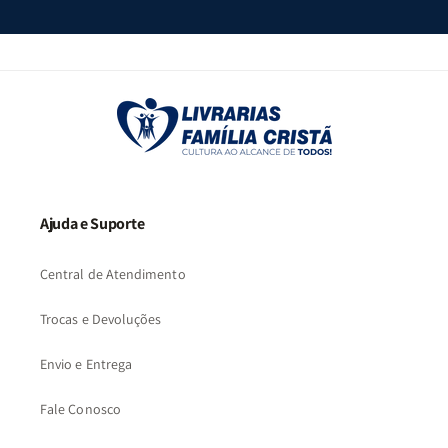
Ajuda e Suporte
Central de Atendimento
Trocas e Devoluções
Envio e Entrega
Fale Conosco