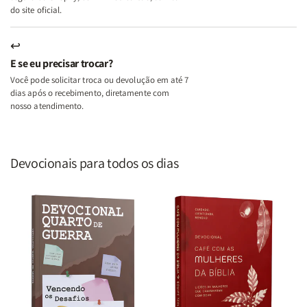
do site oficial.
↩
E se eu precisar trocar?
Você pode solicitar troca ou devolução em até 7
dias após o recebimento, diretamente com
nosso atendimento.
Devocionais para todos os dias