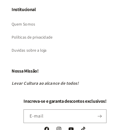
Institucional
Quem Somos
Políticas de privacidade
Duvidas sobre a loja
Nossa Missão!
Levar Cultura ao alcance de todos!
Inscreva-se e garanta descontos exclusivos!
E-mail