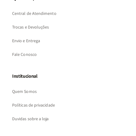
Central de Atendimento
Trocas e Devoluções
Envio e Entrega
Fale Conosco
Institucional
Quem Somos
Políticas de privacidade
Duvidas sobre a loja