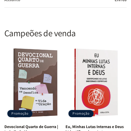
Campeões de venda
Promoção
Promoção
Devocional Quarto de Guerra |
Eu, Minhas Lutas Internas e Deus