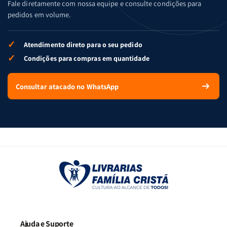
Fale diretamente com nossa equipe e consulte condições para
pedidos em volume.
✓
Atendimento direto para o seu pedido
✓
Condições para compras em quantidade
Consultar atacado no WhatsApp
Ajuda e Suporte