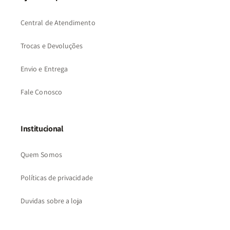
Central de Atendimento
Trocas e Devoluções
Envio e Entrega
Fale Conosco
Institucional
Quem Somos
Políticas de privacidade
Duvidas sobre a loja