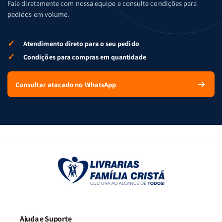
Fale diretamente com nossa equipe e consulte condições para
pedidos em volume.
✓
Atendimento direto para o seu pedido
✓
Condições para compras em quantidade
Consultar atacado no WhatsApp
Ajuda e Suporte