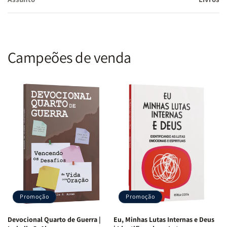
Campeões de venda
Promoção
Promoção
Devocional Quarto de Guerra |
Eu, Minhas Lutas Internas e Deus