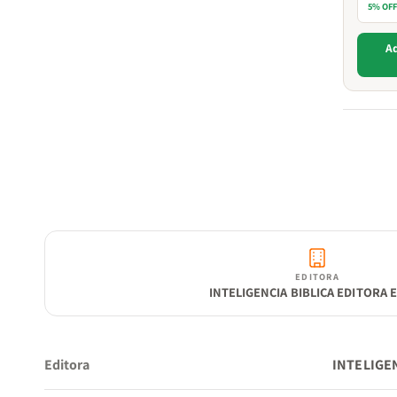
5% OF
Ad
EDITORA
INTELIGENCIA BIBLICA EDITORA E
Editora
INTELIGEN