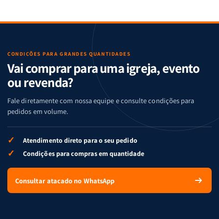
CONDIÇÕES PARA GRANDES QUANTIDADES
Vai comprar para uma igreja, evento
ou revenda?
Fale diretamente com nossa equipe e consulte condições para
pedidos em volume.
✓
Atendimento direto para o seu pedido
✓
Condições para compras em quantidade
Consultar atacado no WhatsApp