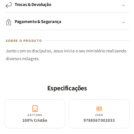
Trocas & Devolução
Pagamento & Segurança
SOBRE O PRODUTO
Junto com os discípulos, Jesus inicia o seu ministério realizando
diversos milagres.
Especificações
EDITORA
ISBN
100% Cristão
9788567002033