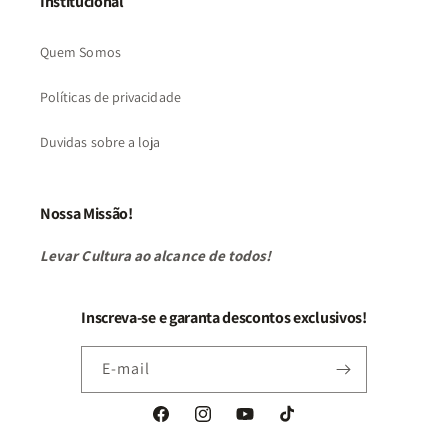
Institucional
Quem Somos
Políticas de privacidade
Duvidas sobre a loja
Nossa Missão!
Levar Cultura ao alcance de todos!
Inscreva-se e garanta descontos exclusivos!
E-mail
Facebook
Instagram
YouTube
TikTok