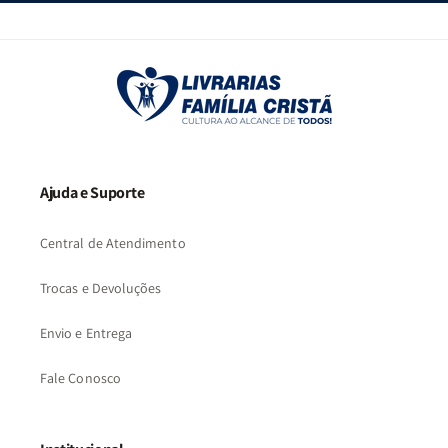
Ajuda e Suporte
Central de Atendimento
Trocas e Devoluções
Envio e Entrega
Fale Conosco