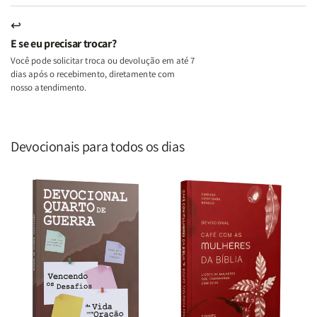
↩
E se eu precisar trocar?
Você pode solicitar troca ou devolução em até 7
dias após o recebimento, diretamente com
nosso atendimento.
Devocionais para todos os dias