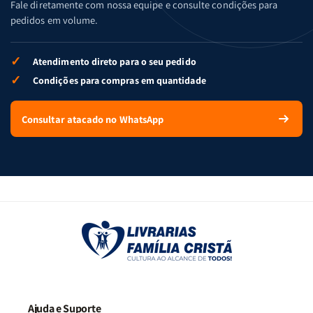
Fale diretamente com nossa equipe e consulte condições para
pedidos em volume.
✓
Atendimento direto para o seu pedido
✓
Condições para compras em quantidade
Consultar atacado no WhatsApp
Ajuda e Suporte