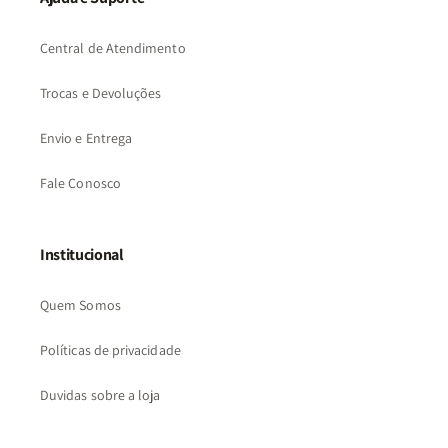
Central de Atendimento
Trocas e Devoluções
Envio e Entrega
Fale Conosco
Institucional
Quem Somos
Políticas de privacidade
Duvidas sobre a loja