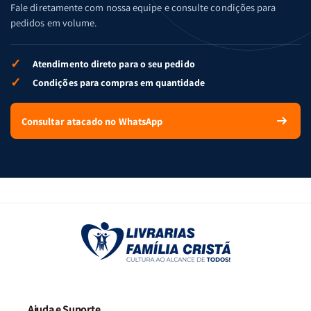
Fale diretamente com nossa equipe e consulte condições para
pedidos em volume.
✓
Atendimento direto para o seu pedido
✓
Condições para compras em quantidade
Consultar atacado no WhatsApp
Ajuda e Suporte