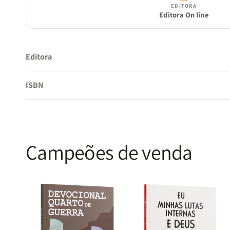
EDITORA
Editora On line
Editora
ISBN
Campeões de venda