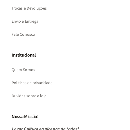
Trocas e Devoluções
Envio e Entrega
Fale Conosco
Institucional
Quem Somos
Políticas de privacidade
Duvidas sobre a loja
Nossa Missão!
Levar Cultura ao alcance de todos!