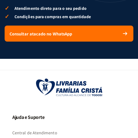
✓
Atendimento direto para o seu pedido
✓
Condições para compras em quantidade
Consultar atacado no WhatsApp
Ajuda e Suporte
Central de Atendimento