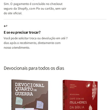
Sim. O pagamento é concluído no checkout
seguro da Shopify, com Pix ou cartão, sem sair
do site oficial.
↩
E se eu precisar trocar?
Você pode solicitar troca ou devolução em até 7
dias após o recebimento, diretamente com
nosso atendimento.
Devocionais para todos os dias