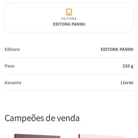
EDITORA
EDITORA PANINI
Editora
EDITORA PANINI
Peso
250 g
Assunto
Livros
Campeões de venda