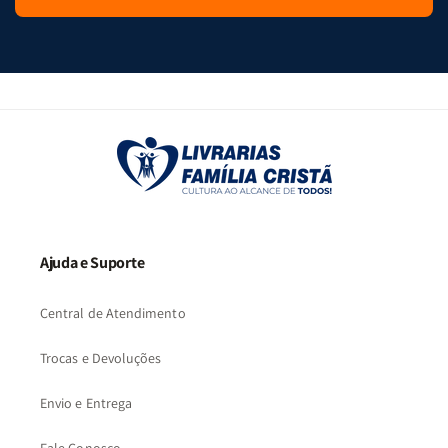
Ajuda e Suporte
Central de Atendimento
Trocas e Devoluções
Envio e Entrega