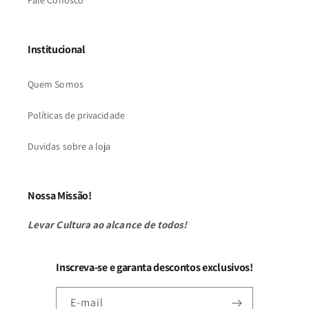
Fale Conosco
Institucional
Quem Somos
Políticas de privacidade
Duvidas sobre a loja
Nossa Missão!
Levar Cultura ao alcance de todos!
Inscreva-se e garanta descontos exclusivos!
E-mail