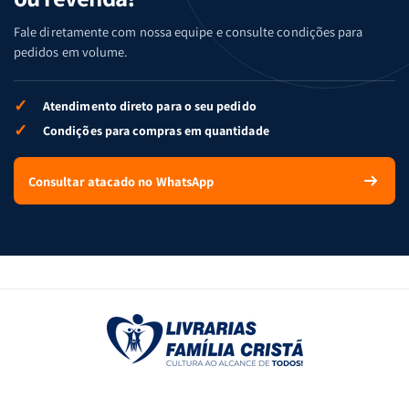
Fale diretamente com nossa equipe e consulte condições para
pedidos em volume.
✓
Atendimento direto para o seu pedido
✓
Condições para compras em quantidade
Consultar atacado no WhatsApp