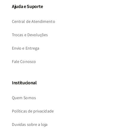
Ajuda e Suporte
Central de Atendimento
Trocas e Devoluções
Envio e Entrega
Fale Conosco
Institucional
Quem Somos
Políticas de privacidade
Duvidas sobre a loja