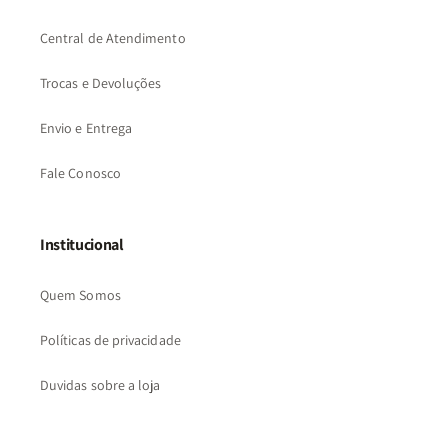
Central de Atendimento
Trocas e Devoluções
Envio e Entrega
Fale Conosco
Institucional
Quem Somos
Políticas de privacidade
Duvidas sobre a loja