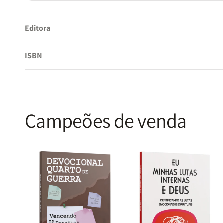
Editora
ISBN
Campeões de venda