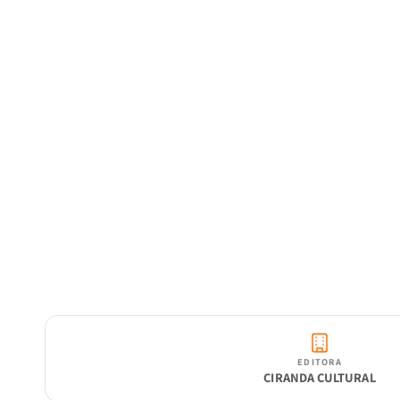
EDITORA
CIRANDA CULTURAL