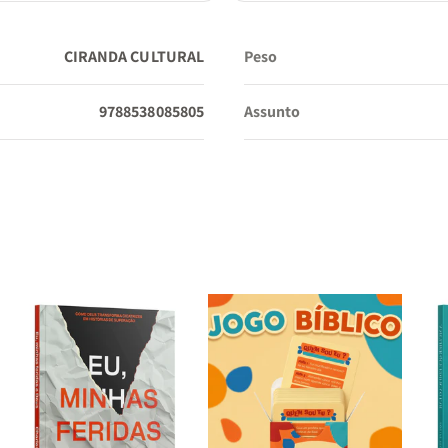
CIRANDA CULTURAL
Peso
9788538085805
Assunto