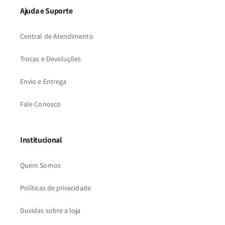
Ajuda e Suporte
Central de Atendimento
Trocas e Devoluções
Envio e Entrega
Fale Conosco
Institucional
Quem Somos
Políticas de privacidade
Duvidas sobre a loja