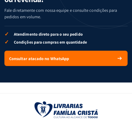
Fale diretamente com nossa equipe e consulte condições para
pedidos em volume.
✓
Atendimento direto para o seu pedido
✓
Condições para compras em quantidade
Consultar atacado no WhatsApp