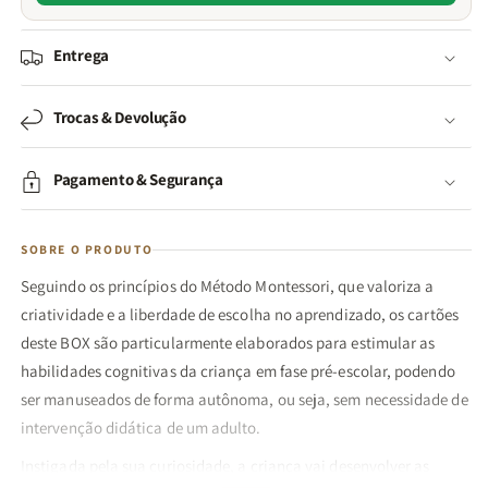
Entrega
Trocas & Devolução
Pagamento & Segurança
SOBRE O PRODUTO
Seguindo os princípios do Método Montessori, que valoriza a
criatividade e a liberdade de escolha no aprendizado, os cartões
deste BOX são particularmente elaborados para estimular as
habilidades cognitivas da criança em fase pré-escolar, podendo
ser manuseados de forma autônoma, ou seja, sem necessidade de
intervenção didática de um adulto.
Instigada pela sua curiosidade, a criança vai desenvolver as