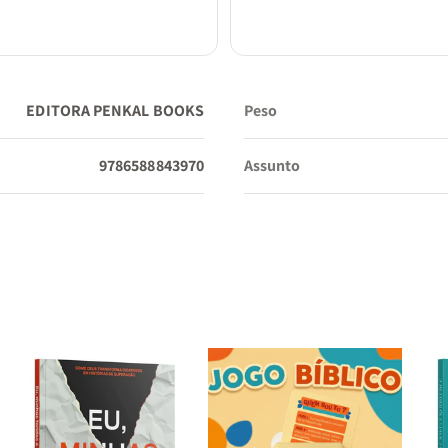
EDITORA PENKAL BOOKS
Peso
9786588843970
Assunto