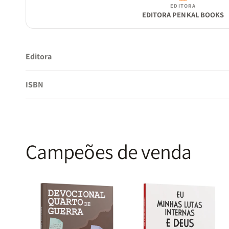
EDITORA
EDITORA PENKAL BOOKS
Editora
ISBN
Campeões de venda