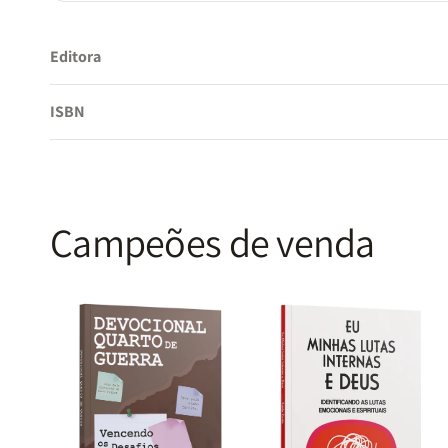
Editora
ISBN
Campeões de venda