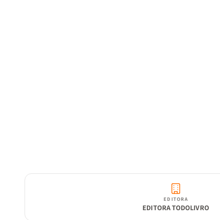
EDITORA
EDITORA TODOLIVRO