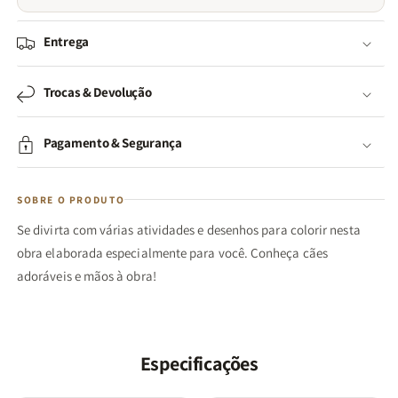
Entrega
Trocas & Devolução
Pagamento & Segurança
SOBRE O PRODUTO
Se divirta com várias atividades e desenhos para colorir nesta
obra elaborada especialmente para você. Conheça cães
adoráveis e mãos à obra!
Especificações