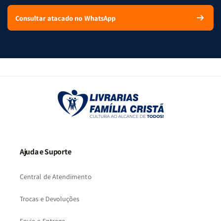
Consultar atacado no WhatsApp
Ajuda e Suporte
Central de Atendimento
Trocas e Devoluções