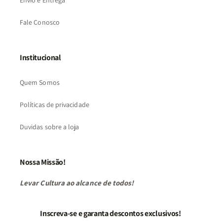
Envio e Entrega
Fale Conosco
Institucional
Quem Somos
Políticas de privacidade
Duvidas sobre a loja
Nossa Missão!
Levar Cultura ao alcance de todos!
Inscreva-se e garanta descontos exclusivos!