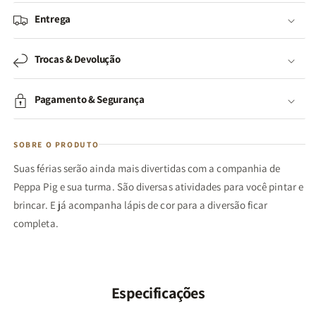
Entrega
Trocas & Devolução
Pagamento & Segurança
SOBRE O PRODUTO
Suas férias serão ainda mais divertidas com a companhia de
Peppa Pig e sua turma. São diversas atividades para você pintar e
brincar. E já acompanha lápis de cor para a diversão ficar
completa.
Especificações