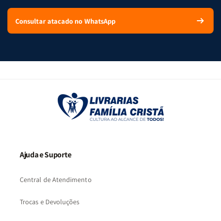
Consultar atacado no WhatsApp
Ajuda e Suporte
Central de Atendimento
Trocas e Devoluções