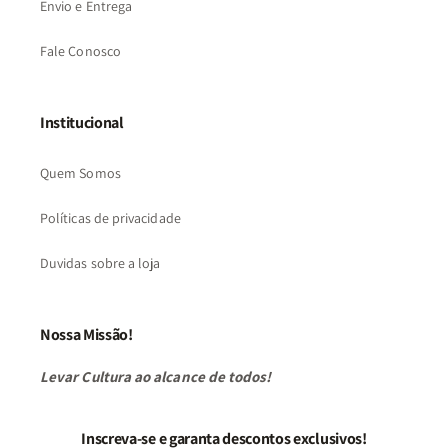
Envio e Entrega
Fale Conosco
Institucional
Quem Somos
Políticas de privacidade
Duvidas sobre a loja
Nossa Missão!
Levar Cultura ao alcance de todos!
Inscreva-se e garanta descontos exclusivos!