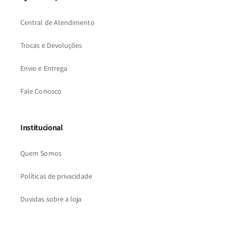
Central de Atendimento
Trocas e Devoluções
Envio e Entrega
Fale Conosco
Institucional
Quem Somos
Políticas de privacidade
Duvidas sobre a loja