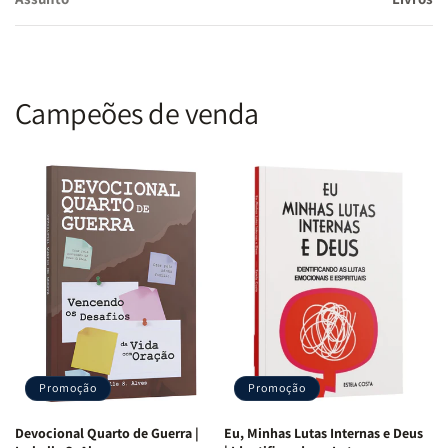
Campeões de venda
Promoção
Promoção
Devocional Quarto de Guerra |
Eu, Minhas Lutas Internas e Deus