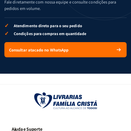
Fale diretamente com nossa equipe e consulte condições para
pedidos em volume.
✓
Atendimento direto para o seu pedido
✓
Condições para compras em quantidade
Consultar atacado no WhatsApp
Ajuda e Suporte