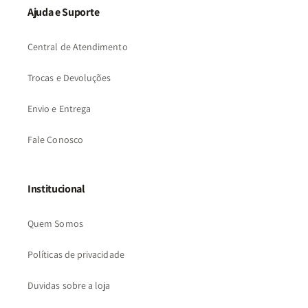
Ajuda e Suporte
Central de Atendimento
Trocas e Devoluções
Envio e Entrega
Fale Conosco
Institucional
Quem Somos
Políticas de privacidade
Duvidas sobre a loja