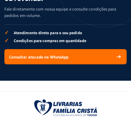
Fale diretamente com nossa equipe e consulte condições para
pedidos em volume.
✓
Atendimento direto para o seu pedido
✓
Condições para compras em quantidade
Consultar atacado no WhatsApp