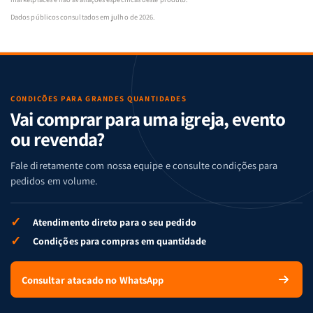
Dados públicos consultados em julho de 2026.
CONDIÇÕES PARA GRANDES QUANTIDADES
Vai comprar para uma igreja, evento
ou revenda?
Fale diretamente com nossa equipe e consulte condições para
pedidos em volume.
✓
Atendimento direto para o seu pedido
✓
Condições para compras em quantidade
Consultar atacado no WhatsApp