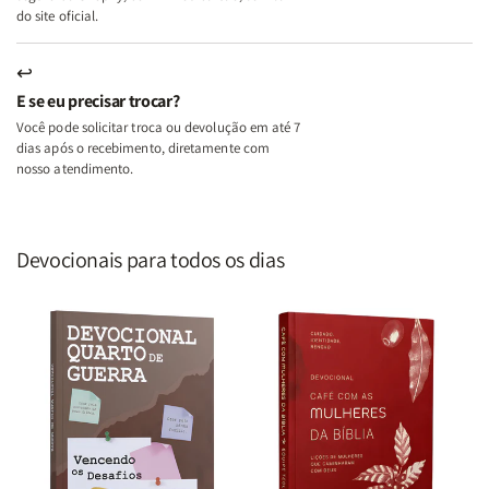
do site oficial.
↩
E se eu precisar trocar?
Você pode solicitar troca ou devolução em até 7
dias após o recebimento, diretamente com
nosso atendimento.
Devocionais para todos os dias