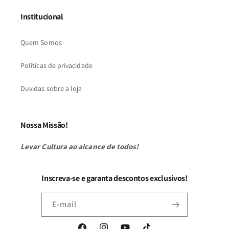
Institucional
Quem Somos
Políticas de privacidade
Duvidas sobre a loja
Nossa Missão!
Levar Cultura ao alcance de todos!
Inscreva-se e garanta descontos exclusivos!
E-mail