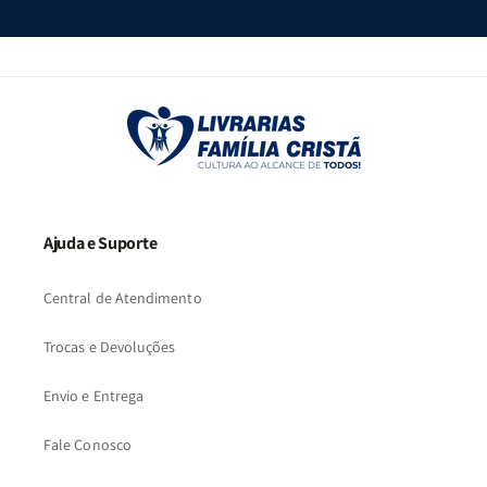
Ajuda e Suporte
Central de Atendimento
Trocas e Devoluções
Envio e Entrega
Fale Conosco