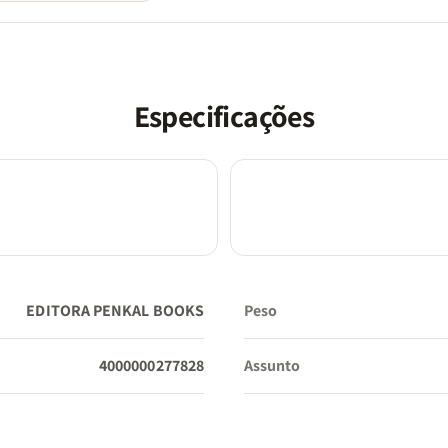
Especificações
EDITORA PENKAL BOOKS
Peso
4000000277828
Assunto