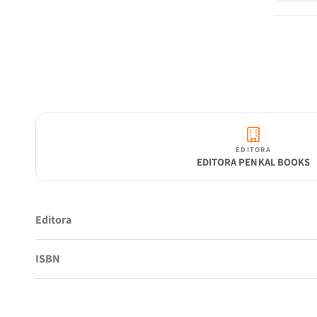
EDITORA
EDITORA PENKAL BOOKS
Editora
ISBN