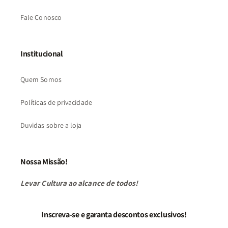
Fale Conosco
Institucional
Quem Somos
Políticas de privacidade
Duvidas sobre a loja
Nossa Missão!
Levar Cultura ao alcance de todos!
Inscreva-se e garanta descontos exclusivos!