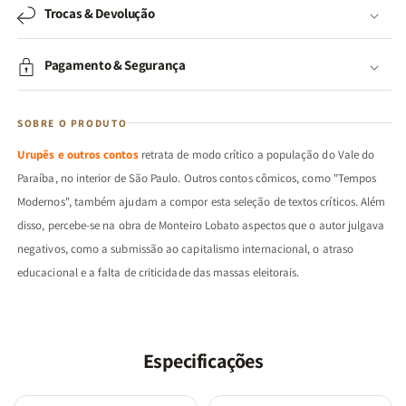
Trocas & Devolução
Pagamento & Segurança
SOBRE O PRODUTO
Urupês e outros contos
retrata de modo crítico a população do Vale do
Paraíba, no interior de São Paulo. Outros contos cômicos, como "Tempos
Modernos", também ajudam a compor esta seleção de textos críticos. Além
disso, percebe-se na obra de Monteiro Lobato aspectos que o autor julgava
negativos, como a submissão ao capitalismo internacional, o atraso
educacional e a falta de criticidade das massas eleitorais.
Especificações