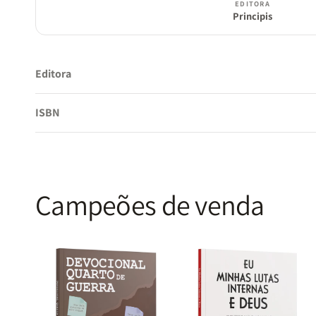
EDITORA
Principis
Editora
ISBN
Campeões de venda