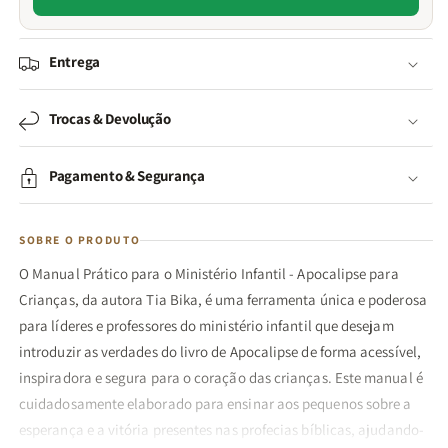
Entrega
Trocas & Devolução
Pagamento & Segurança
SOBRE O PRODUTO
O Manual Prático para o Ministério Infantil - Apocalipse para
Crianças, da autora Tia Bika, é uma ferramenta única e poderosa
para líderes e professores do ministério infantil que desejam
introduzir as verdades do livro de Apocalipse de forma acessível,
inspiradora e segura para o coração das crianças. Este manual é
cuidadosamente elaborado para ensinar aos pequenos sobre a
esperança e a vitória presentes nas profecias bíblicas, ajudando-