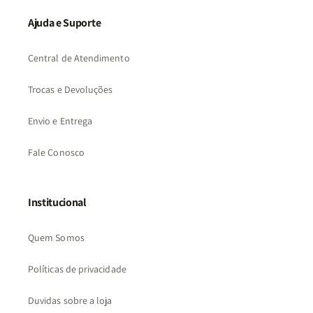
Ajuda e Suporte
Central de Atendimento
Trocas e Devoluções
Envio e Entrega
Fale Conosco
Institucional
Quem Somos
Políticas de privacidade
Duvidas sobre a loja