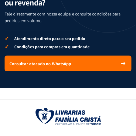
ou revenda?
Fale diretamente com nossa equipe e consulte condições para
pedidos em volume.
✓
Atendimento direto para o seu pedido
✓
Condições para compras em quantidade
Consultar atacado no WhatsApp