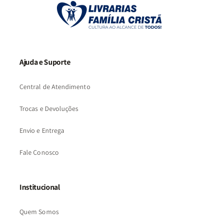
Ajuda e Suporte
Central de Atendimento
Trocas e Devoluções
Envio e Entrega
Fale Conosco
Institucional
Quem Somos