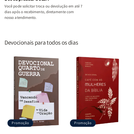
Você pode solicitar troca ou devolução em até 7
dias após o recebimento, diretamente com
nosso atendimento.
Devocionais para todos os dias
Promoção
Promoção