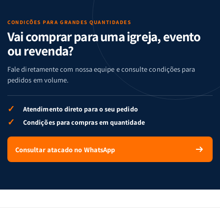
CONDIÇÕES PARA GRANDES QUANTIDADES
Vai comprar para uma igreja, evento
ou revenda?
Fale diretamente com nossa equipe e consulte condições para
pedidos em volume.
✓
Atendimento direto para o seu pedido
✓
Condições para compras em quantidade
Consultar atacado no WhatsApp