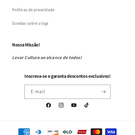
Políticas de privacidade
Duvidas sobre a loja
Nossa Missão!
Levar Cultura ao alcance de todos!
Inscreva-se e garanta descontos exclusivos!
E-mail
Facebook
Instagram
YouTube
TikTok
Formas