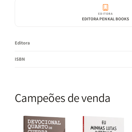
EDITORA
EDITORA PENKAL BOOKS
Editora
ISBN
Campeões de venda