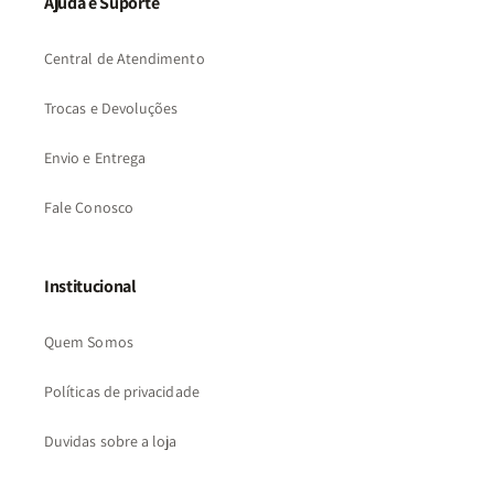
Ajuda e Suporte
Central de Atendimento
Trocas e Devoluções
Envio e Entrega
Fale Conosco
Institucional
Quem Somos
Políticas de privacidade
Duvidas sobre a loja