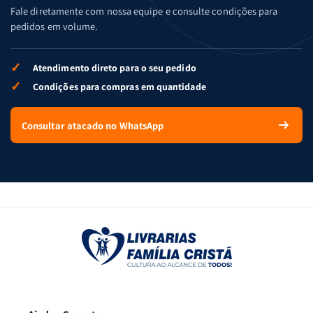
Fale diretamente com nossa equipe e consulte condições para
pedidos em volume.
✓
Atendimento direto para o seu pedido
✓
Condições para compras em quantidade
Consultar atacado no WhatsApp