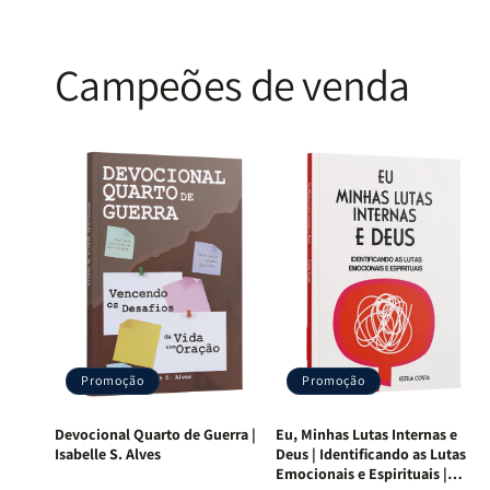
Campeões de venda
Promoção
Promoção
Devocional Quarto de Guerra |
Eu, Minhas Lutas Internas e
Isabelle S. Alves
Deus | Identificando as Lutas
Emocionais e Espirituais |