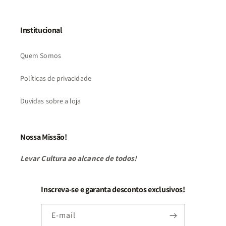
Institucional
Quem Somos
Políticas de privacidade
Duvidas sobre a loja
Nossa Missão!
Levar Cultura ao alcance de todos!
Inscreva-se e garanta descontos exclusivos!
E-mail