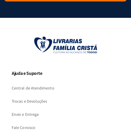
Ajuda e Suporte
Central de Atendimento
Trocas e Devoluções
Envio e Entrega
Fale Conosco