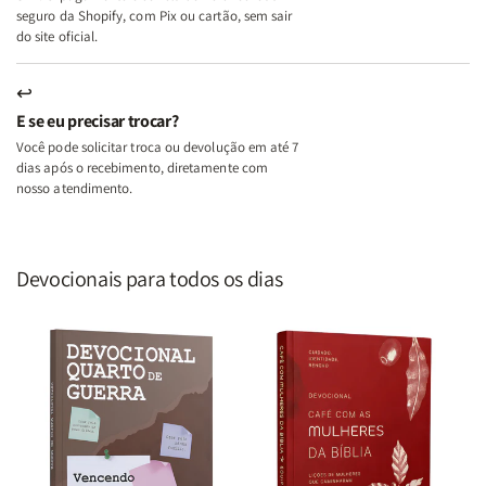
seguro da Shopify, com Pix ou cartão, sem sair
do site oficial.
↩
E se eu precisar trocar?
Você pode solicitar troca ou devolução em até 7
dias após o recebimento, diretamente com
nosso atendimento.
Devocionais para todos os dias