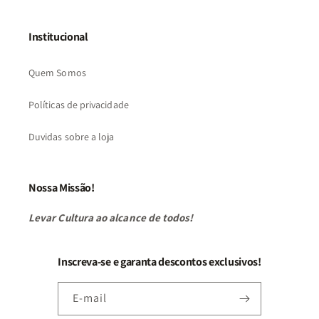
Institucional
Quem Somos
Políticas de privacidade
Duvidas sobre a loja
Nossa Missão!
Levar Cultura ao alcance de todos!
Inscreva-se e garanta descontos exclusivos!
E-mail