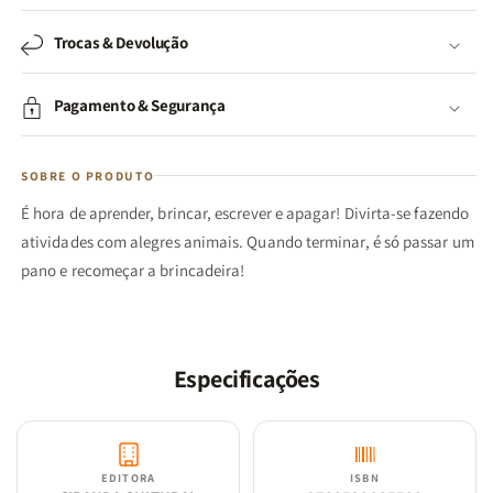
Trocas & Devolução
Pagamento & Segurança
SOBRE O PRODUTO
É hora de aprender, brincar, escrever e apagar! Divirta-se fazendo
atividades com alegres animais. Quando terminar, é só passar um
pano e recomeçar a brincadeira!
Especificações
EDITORA
ISBN