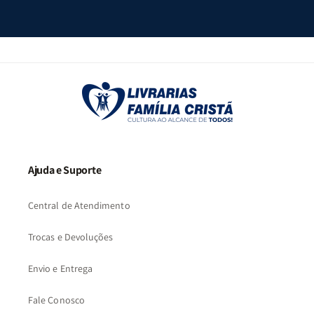
Ajuda e Suporte
Central de Atendimento
Trocas e Devoluções
Envio e Entrega
Fale Conosco